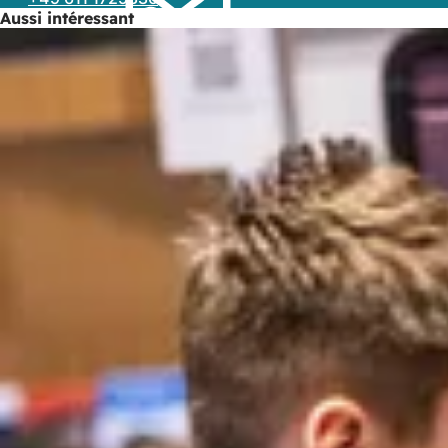
Aussi intéressant