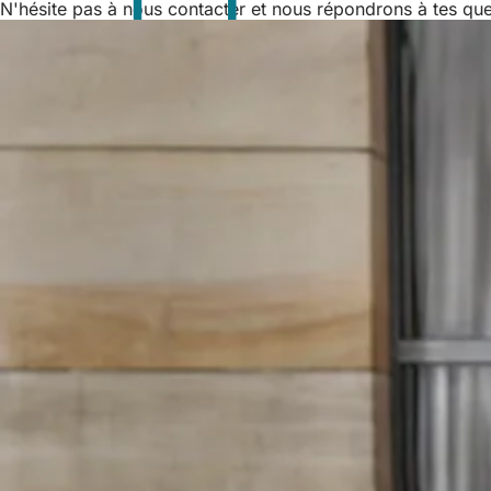
N'hésite pas à nous contacter et nous répondrons à tes que