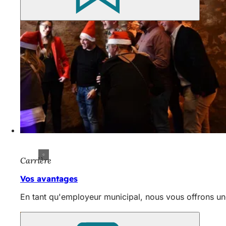
Carrière
Vos avantages
En tant qu'employeur municipal, nous vous offrons un