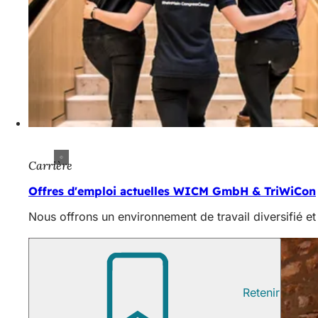
Carrière
Offres d'emploi actuelles WICM GmbH & TriWiCon
Nous offrons un environnement de travail diversifié et
Retenir