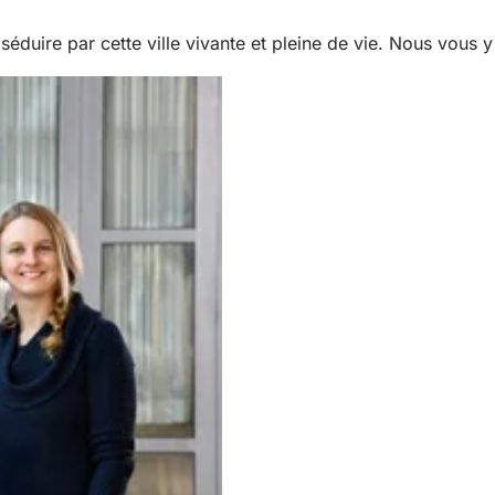
éduire par cette ville vivante et pleine de vie. Nous vous y