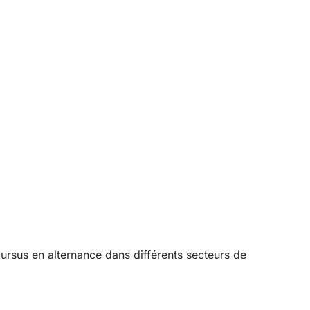
ursus en alternance dans différents secteurs de