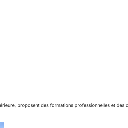
rieure, proposent des formations professionnelles et des c