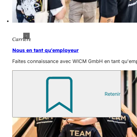
Carrière
Nous en tant qu'employeur
Faites connaissance avec WICM GmbH en tant qu'emplo
Retenir