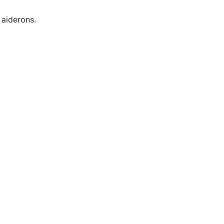
 aiderons.