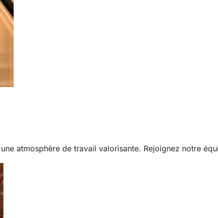
 une atmosphère de travail valorisante. Rejoignez notre équ