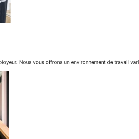
yeur. Nous vous offrons un environnement de travail vari