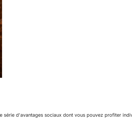
e série d'avantages sociaux dont vous pouvez profiter indi