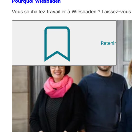
Pourquoi Wiesbaden
Vous souhaitez travailler à Wiesbaden ? Laissez-vous s
Retenir