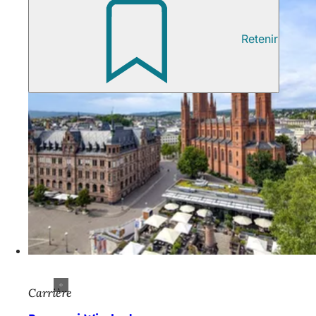
Retenir
Carrière