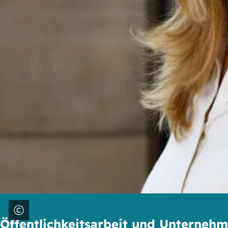
Öffentlichkeitsarbeit und Unterne