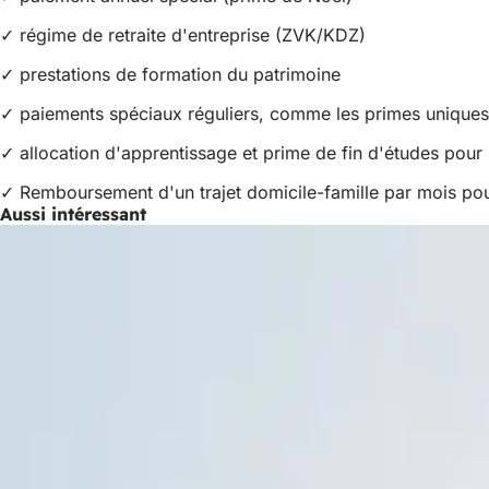
✓ régime de retraite d'entreprise (ZVK/KDZ)
✓ prestations de formation du patrimoine
✓ paiements spéciaux réguliers, comme les primes uniques
✓ allocation d'apprentissage et prime de fin d'études pour 
✓ Remboursement d'un trajet domicile-famille par mois pour
Aussi intéressant