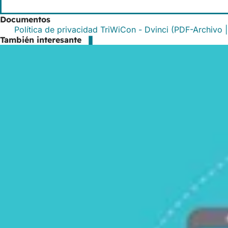
Documentos
Política de privacidad TriWiCon - Dvinci
PDF
-Archivo
También interesante