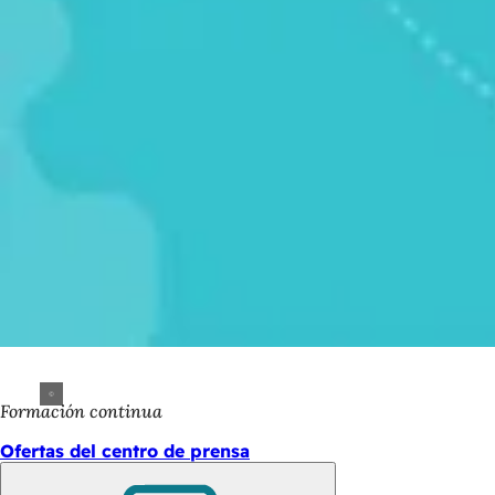
Formación continua
Ofertas del centro de prensa