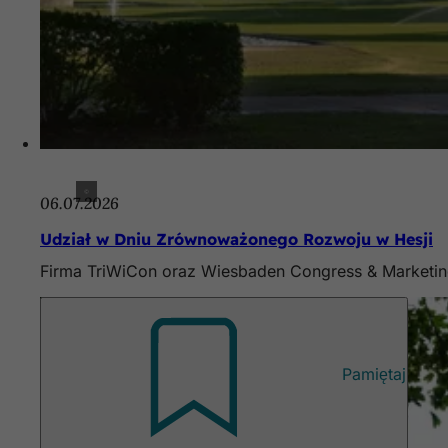
06.07.2026
Udział w Dniu Zrównoważonego Rozwoju w Hesji
Firma TriWiCon oraz Wiesbaden Congress & Marketin
Pamiętaj