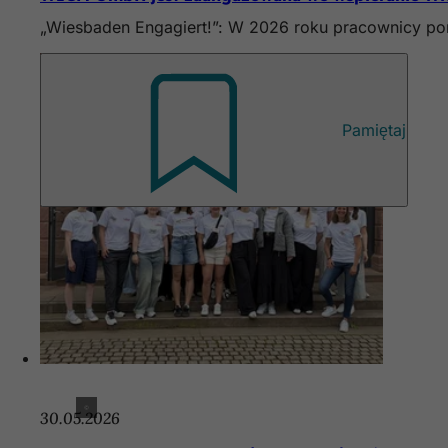
„Wiesbaden Engagiert!”: W 2026 roku pracownicy po
Pamiętaj
30.05.2026