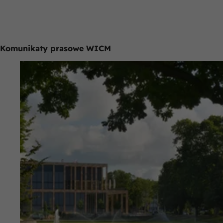
Komunikaty prasowe WICM