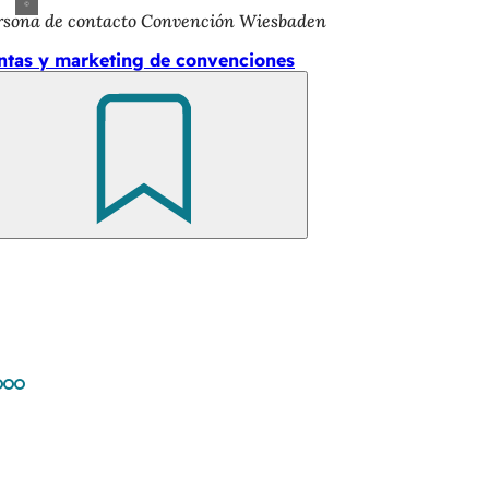
rsona de contacto Convención Wiesbaden
ntas y marketing de convenciones
Recuerde