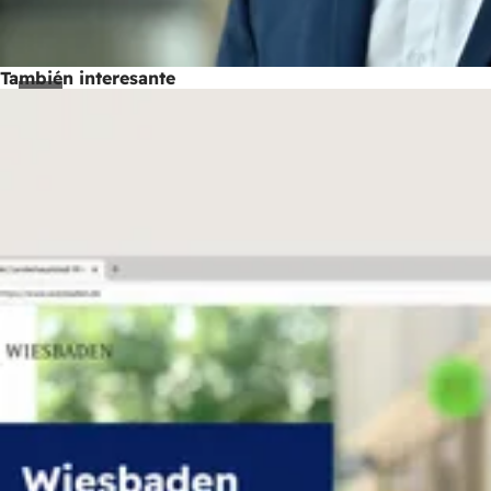
También interesante