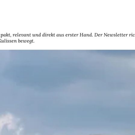
pakt, relevant und direkt aus erster Hand. Der Newsletter ri
Kulissen bewegt.