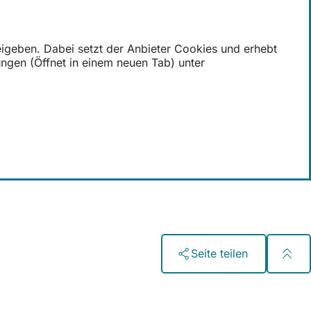
reigeben. Dabei setzt der Anbieter Cookies und erhebt
ungen (Öffnet in einem neuen Tab) unter
Seite teilen